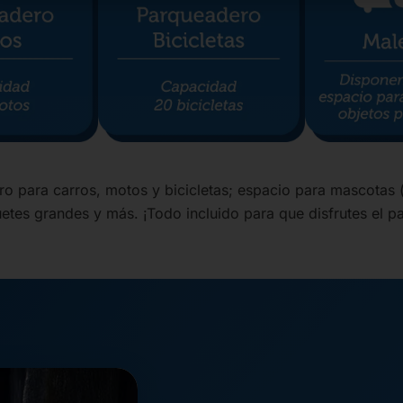
o para carros, motos y bicicletas; espacio para mascotas (
etes grandes y más. ¡Todo incluido para que disfrutes el p