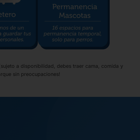
sujeto a disponibilidad, debes traer cama, comida y
arque sin preocupaciones!