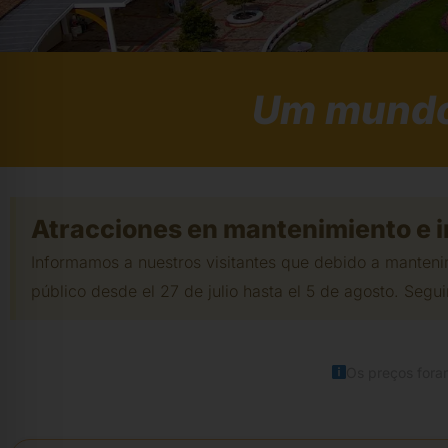
Um mundo 
Atracciones en mantenimiento e i
Informamos a nuestros visitantes que debido a mantenim
público desde el 27 de julio hasta el 5 de agosto. Segui
Os preços foram