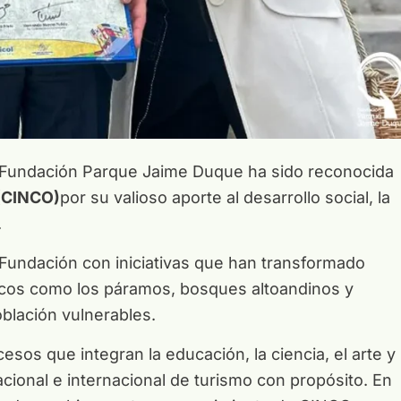
a Fundación Parque Jaime Duque ha sido reconocida
 (CINCO)
por su valioso aporte al desarrollo social, la
.
Fundación con iniciativas que han transformado
cos como los páramos, bosques altoandinos y
oblación vulnerables.
sos que integran la educación, la ciencia, el arte y 
acional e internacional de turismo con propósito. En