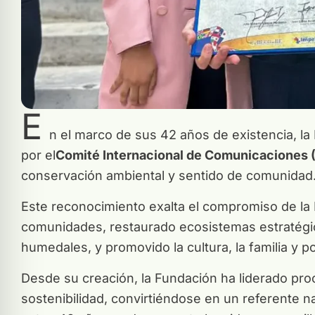
E
n el marco de sus 42 años de existencia, l
por el
Comité Internacional de Comunicaciones
conservación ambiental y sentido de comunidad
Este reconocimiento exalta el compromiso de la 
comunidades, restaurado ecosistemas estratégi
humedales, y promovido la cultura, la familia y p
Desde su creación, la Fundación ha liderado proce
sostenibilidad, convirtiéndose en un referente n