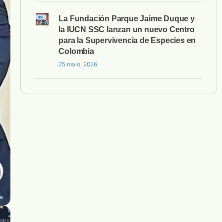
La Fundación Parque Jaime Duque y
la IUCN SSC lanzan un nuevo Centro
para la Supervivencia de Especies en
Colombia
25 maio, 2026