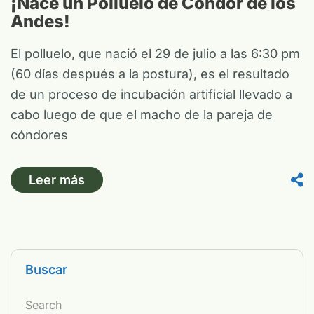
¡Nace un Polluelo de Cóndor de los
Andes!
El polluelo, que nació el 29 de julio a las 6:30 pm
(60 días después a la postura), es el resultado
de un proceso de incubación artificial llevado a
cabo luego de que el macho de la pareja de
cóndores
Leer más
Buscar