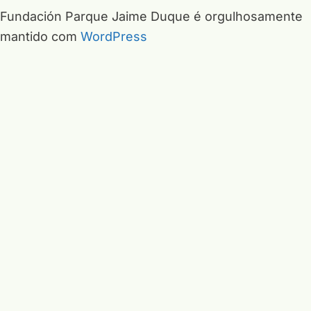
Fundación Parque Jaime Duque é orgulhosamente
mantido com
WordPress