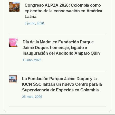
Congreso ALPZA 2026: Colombia como
epicentro de la conservación en América
Latina
3 junho, 2026
Día de la Madre en Fundación Parque
Jaime Duque: homenaje, legado e
inauguración del Auditorio Amparo Qüin
1 junho, 2026
La Fundación Parque Jaime Duque y la
IUCN SSC lanzan un nuevo Centro para la
Supervivencia de Especies en Colombia
25 maio, 2026