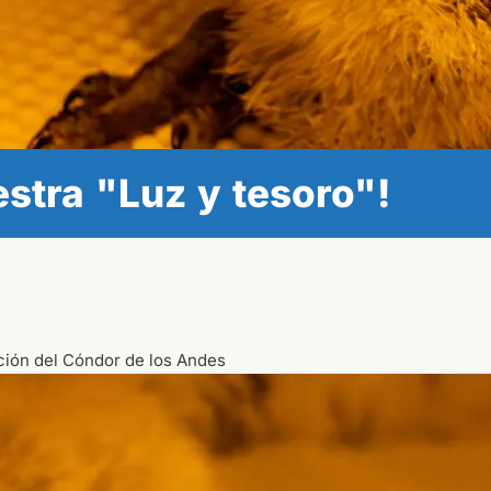
stra "Luz y tesoro"!
ión del Cóndor de los Andes