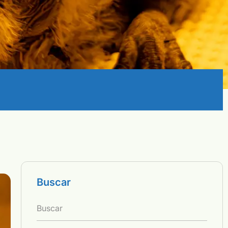
Buscar