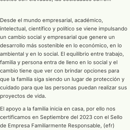
Desde el mundo empresarial, académico,
intelectual, científico y político se viene impulsando
un cambio social y empresarial que genere un
desarrollo más sostenible en lo económico, en lo
ambiental y en lo social. El equilibrio entre trabajo,
familia y persona entra de lleno en lo social y el
cambio tiene que ver con brindar opciones para
que la familia siga siendo un lugar de protección y
cuidado para que las personas puedan realizar sus
proyectos de vida.
El apoyo a la familia inicia en casa, por ello nos
certificamos en Septiembre del 2023 con el Sello
de Empresa Familiarmente Responsable, (efr)