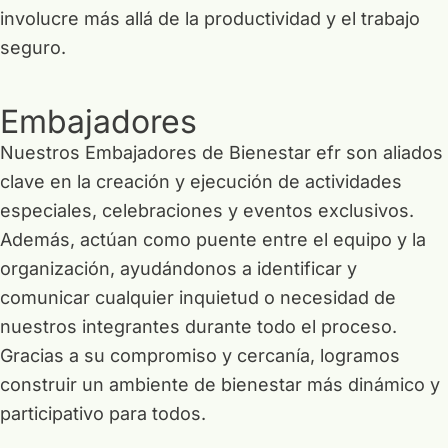
involucre más allá de la productividad y el trabajo
seguro.
Embajadores
Nuestros Embajadores de Bienestar efr son aliados
clave en la creación y ejecución de actividades
especiales, celebraciones y eventos exclusivos.
Además, actúan como puente entre el equipo y la
organización, ayudándonos a identificar y
comunicar cualquier inquietud o necesidad de
nuestros integrantes durante todo el proceso.
Gracias a su compromiso y cercanía, logramos
construir un ambiente de bienestar más dinámico y
participativo para todos.