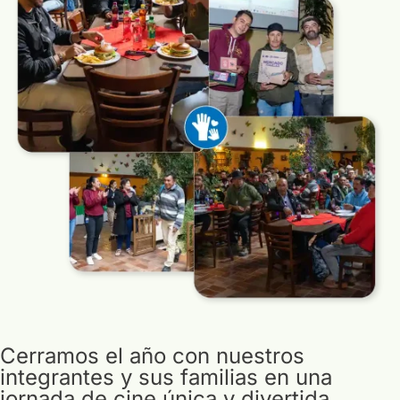
Cerramos el año con nuestros
integrantes y sus familias en una
jornada de cine única y divertida