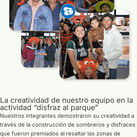
La creatividad de nuestro equipo en la
actividad “disfraz al parque”
Nuestros integrantes demostraron su creatividad a
través de la construcción de sombreros y disfraces
que fueron premiados al resaltar las zonas de