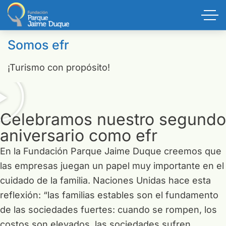
Somos efr
¡Turismo con propósito!
Celebramos nuestro segundo
aniversario como efr
En la Fundación Parque Jaime Duque creemos que
las empresas juegan un papel muy importante en el
cuidado de la familia. Naciones Unidas hace esta
reflexión: “las familias estables son el fundamento
de las sociedades fuertes: cuando se rompen, los
costos son elevados, las sociedades sufren.