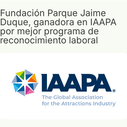
Fundación Parque Jaime
Duque, ganadora en IAAPA
por mejor programa de
reconocimiento laboral