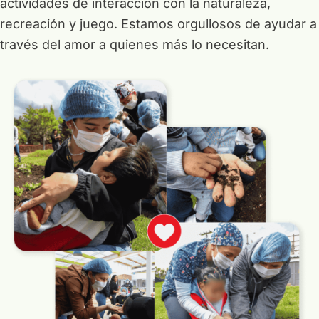
actividades de interacción con la naturaleza,
recreación y juego. Estamos orgullosos de ayudar a
través del amor a quienes más lo necesitan.