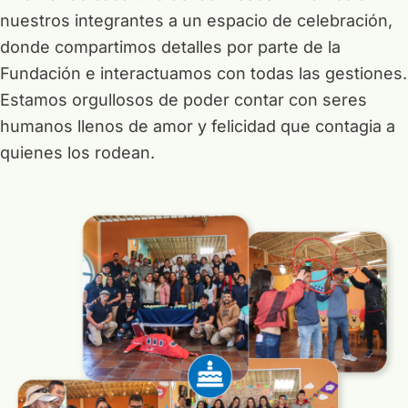
nuestros integrantes a un espacio de celebración,
donde compartimos detalles por parte de la
Fundación e interactuamos con todas las gestiones.
Estamos orgullosos de poder contar con seres
humanos llenos de amor y felicidad que contagia a
quienes los rodean.