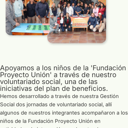
Apoyamos a los niños de la 'Fundación
Proyecto Unión' a través de nuestro
voluntariado social, una de las
iniciativas del plan de beneficios.
Hemos desarrollado a través de nuestra Gestión
Social dos jornadas de voluntariado social, allí
algunos de nuestros integrantes acompañaron a los
niños de la Fundación Proyecto Unión en