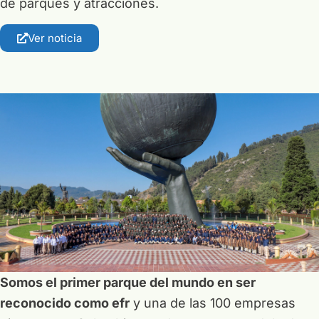
de parques y atracciones.
Ver noticia
Somos el primer parque del mundo en ser
reconocido como efr
y una de las 100 empresas