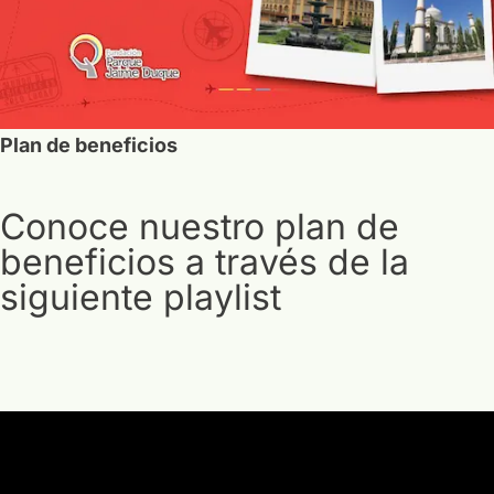
Plan de beneficios
Conoce nuestro plan de
beneficios a través de la
siguiente playlist