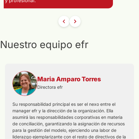
Nuestro equipo efr
Maria Amparo Torres
Directora efr
Su responsabilidad principal es ser el nexo entre el
manager efr y la dirección de la organización. Ella
asumirá las responsabilidades corporativas en materia
de conciliación, garantizando la asignación de recursos
para la gestión del modelo, ejerciendo una labor de
liderazgo ejemplarizante con el resto de directivos de la