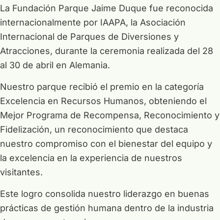
La Fundación Parque Jaime Duque fue reconocida
internacionalmente por IAAPA, la Asociación
Internacional de Parques de Diversiones y
Atracciones, durante la ceremonia realizada del 28
al 30 de abril en Alemania.
Nuestro parque recibió el premio en la categoría
Excelencia en Recursos Humanos, obteniendo el
Mejor Programa de Recompensa, Reconocimiento y
Fidelización, un reconocimiento que destaca
nuestro compromiso con el bienestar del equipo y
la excelencia en la experiencia de nuestros
visitantes.
Este logro consolida nuestro liderazgo en buenas
prácticas de gestión humana dentro de la industria