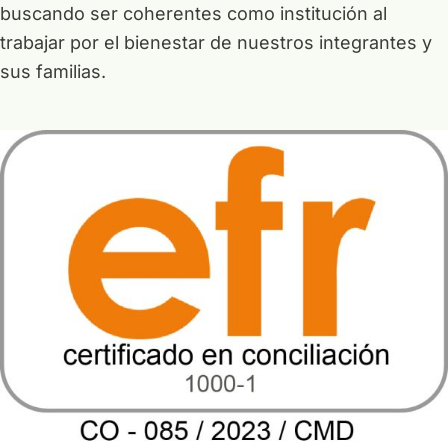
buscando ser coherentes como institución al
trabajar por el bienestar de nuestros integrantes y
sus familias.