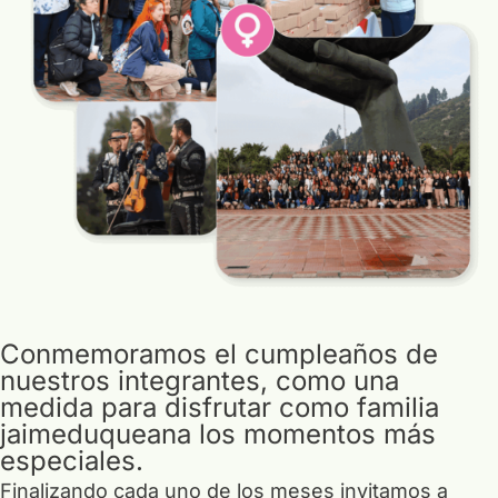
29 ESPACIOS ARTÍSTICOS
30 RECOMENDACIONES
Conmemoramos el cumpleaños de
nuestros integrantes, como una
medida para disfrutar como familia
jaimeduqueana los momentos más
especiales.
Finalizando cada uno de los meses invitamos a