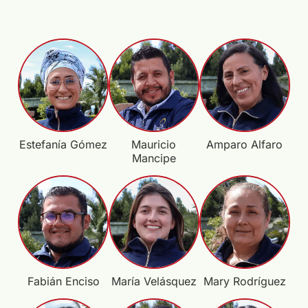
Estefanía Gómez
Mauricio
Amparo Alfaro
Mancipe
Fabián Enciso
María Velásquez
Mary Rodríguez