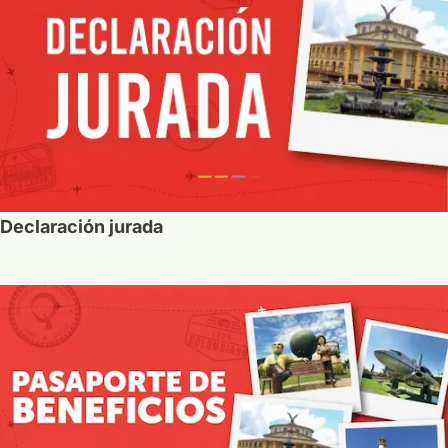
Declaración jurada