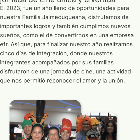
El 2023, fue un año lleno de oportunidades para
nuestra Familia Jaimeduqueana, disfrutamos de
importantes logros y también cumplimos nuevos
sueños, como el de convertirnos en una empresa
efr. Así que, para finalizar nuestro año realizamos
cinco días de integración, donde nuestros
integrantes acompañados por sus familias
disfrutaron de una jornada de cine, una actividad
que nos permitió reconocer el amor y la unión.