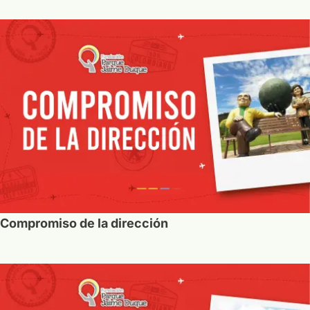
Compromiso de la dirección