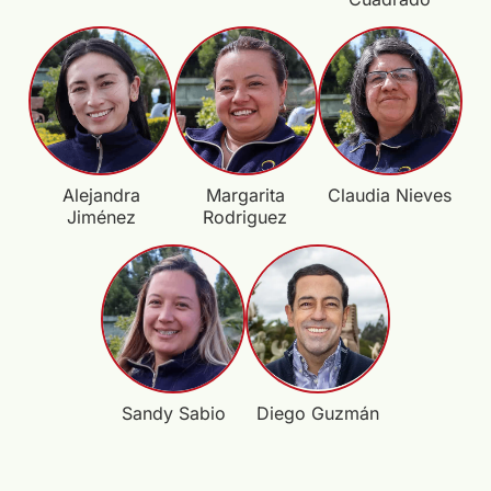
Alejandra
Margarita
Claudia Nieves
Jiménez
Rodriguez
Sandy Sabio
Diego Guzmán