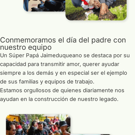
Conmemoramos el día del padre con
nuestro equipo
Un Súper Papá Jaimeduqueano se destaca por su
capacidad para transmitir amor, querer ayudar
siempre a los demás y en especial ser el ejemplo
de sus familias y equipos de trabajo.
Estamos orgullosos de quienes diariamente nos
ayudan en la construcción de nuestro legado.