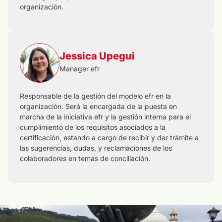
organización.
Jessica Upegui
Manager efr
Responsable de la gestión del modelo efr en la
organización. Será la encargada de la puesta en
marcha de la iniciativa efr y la gestión interna para el
cumplimiento de los requisitos asociados a la
certificación, estando a cargo de recibir y dar trámite a
las sugerencias, dudas, y reclamaciones de los
colaboradores en temas de conciliación.