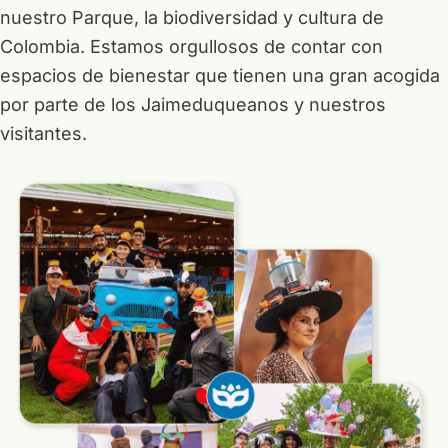
nuestro Parque, la biodiversidad y cultura de
Colombia. Estamos orgullosos de contar con
espacios de bienestar que tienen una gran acogida
por parte de los Jaimeduqueanos y nuestros
visitantes.