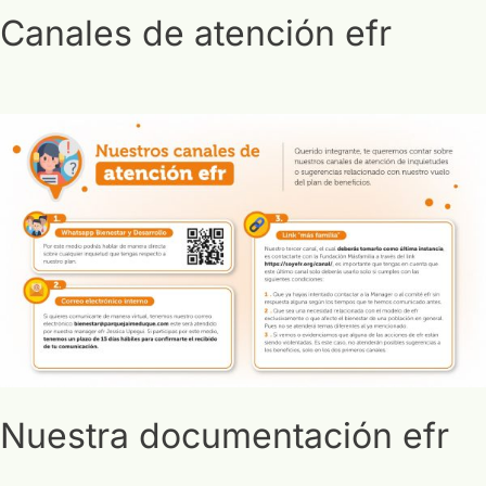
Canales de atención efr
Nuestra documentación efr