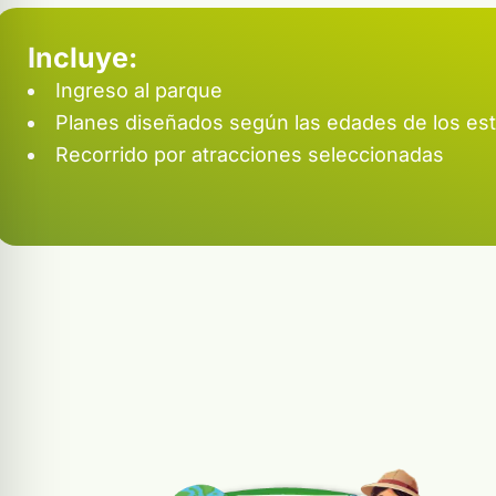
Incluye:
Ingreso al parque
Planes diseñados según las edades de los es
Recorrido por atracciones seleccionadas