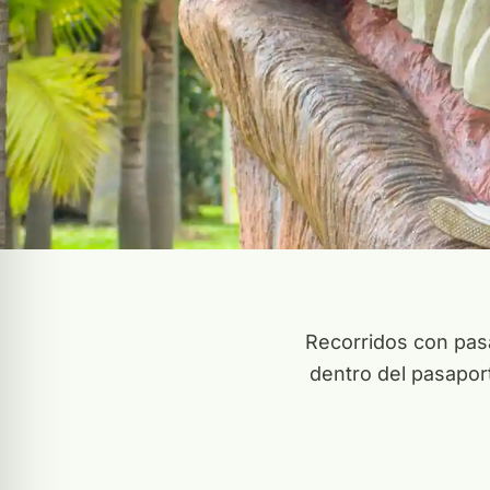
Recorridos con pasa
dentro del pasapor