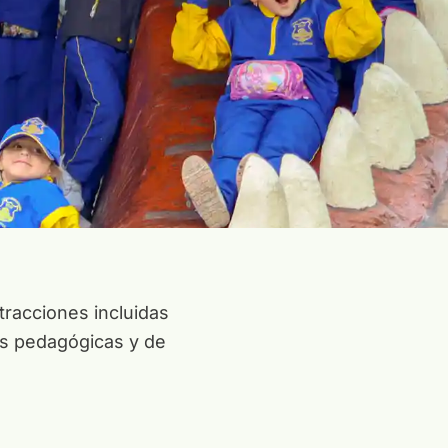
tracciones incluidas
as pedagógicas y de