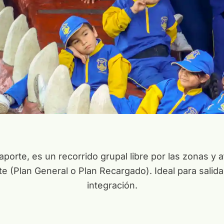
porte, es un recorrido grupal libre por las zonas y a
te (Plan General o Plan Recargado). Ideal para salid
integración.