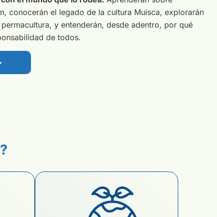
n, conocerán el legado de la cultura Muisca, explorarán
 permacultura, y entenderán, desde adentro, por qué
ponsabilidad de todos.
o?