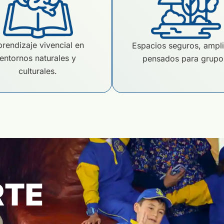
rendizaje vivencial en
Espacios seguros, ampl
entornos naturales y
pensados para grupo
culturales.
RTE