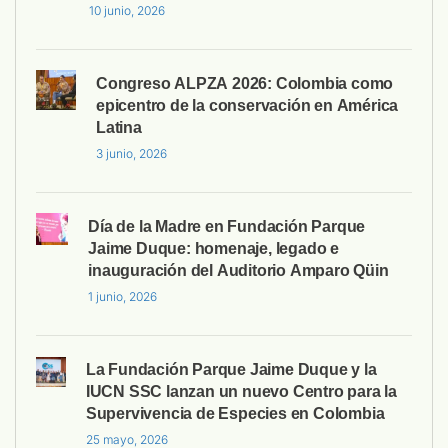
10 junio, 2026
Congreso ALPZA 2026: Colombia como
epicentro de la conservación en América
Latina
3 junio, 2026
Día de la Madre en Fundación Parque
Jaime Duque: homenaje, legado e
inauguración del Auditorio Amparo Qüin
1 junio, 2026
La Fundación Parque Jaime Duque y la
IUCN SSC lanzan un nuevo Centro para la
Supervivencia de Especies en Colombia
25 mayo, 2026