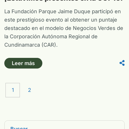
La Fundación Parque Jaime Duque participó en
este prestigioso evento al obtener un puntaje
destacado en el modelo de Negocios Verdes de
la Corporación Autónoma Regional de
Cundinamarca (CAR).
Leer más
1
2
Buscar