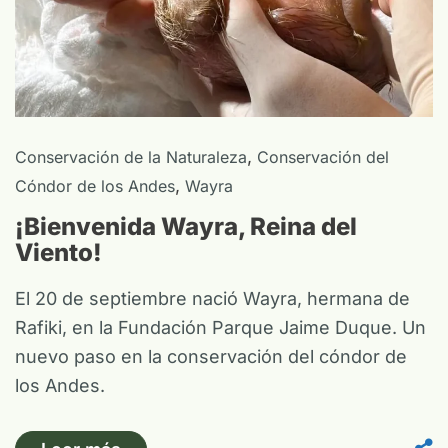
,
Conservación de la Naturaleza
Conservación del
,
Cóndor de los Andes
Wayra
¡Bienvenida Wayra, Reina del
Viento!
El 20 de septiembre nació Wayra, hermana de
Rafiki, en la Fundación Parque Jaime Duque. Un
nuevo paso en la conservación del cóndor de
los Andes.