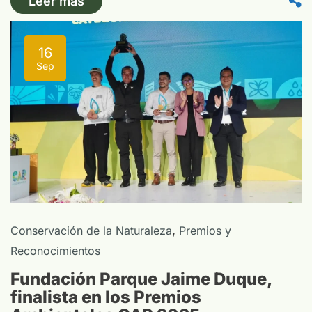
Leer más
16
Sep
,
Conservación de la Naturaleza
Premios y
Reconocimientos
Fundación Parque Jaime Duque,
finalista en los Premios