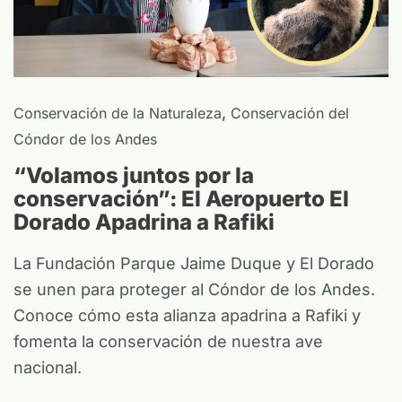
,
Conservación de la Naturaleza
Conservación del
Cóndor de los Andes
“Volamos juntos por la
conservación”: El Aeropuerto El
Dorado Apadrina a Rafiki
La Fundación Parque Jaime Duque y El Dorado
se unen para proteger al Cóndor de los Andes.
Conoce cómo esta alianza apadrina a Rafiki y
fomenta la conservación de nuestra ave
nacional.