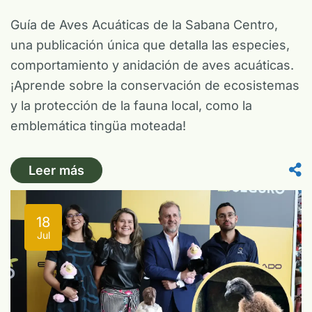
Guía de Aves Acuáticas de la Sabana Centro,
una publicación única que detalla las especies,
comportamiento y anidación de aves acuáticas.
¡Aprende sobre la conservación de ecosistemas
y la protección de la fauna local, como la
emblemática tingüa moteada!
Leer más
18
Jul