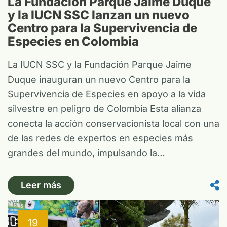
La Fundación Parque Jaime Duque
y la IUCN SSC lanzan un nuevo
Centro para la Supervivencia de
Especies en Colombia
La IUCN SSC y la Fundación Parque Jaime
Duque inauguran un nuevo Centro para la
Supervivencia de Especies en apoyo a la vida
silvestre en peligro de Colombia Esta alianza
conecta la acción conservacionista local con una
de las redes de expertos en especies más
grandes del mundo, impulsando la…
Leer más
19