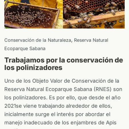
,
Conservación de la Naturaleza
Reserva Natural
Ecoparque Sabana
Trabajamos por la conservación de
los polinizadores
Uno de los Objeto Valor de Conservación de la
Reserva Natural Ecoparque Sabana (RNES) son
los polinizadores. Es por ello, que desde el año
2021se viene trabajando alrededor de ellos,
inicialmente surge el interés por abordar el
manejo inadecuado de los enjambres de Apis