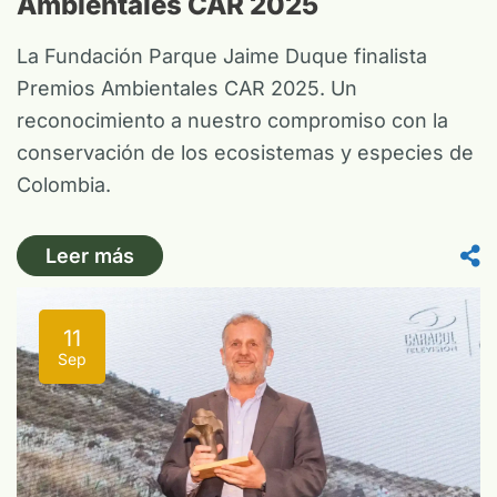
Ambientales CAR 2025
La Fundación Parque Jaime Duque finalista
Premios Ambientales CAR 2025. Un
reconocimiento a nuestro compromiso con la
conservación de los ecosistemas y especies de
Colombia.
Leer más
11
Sep