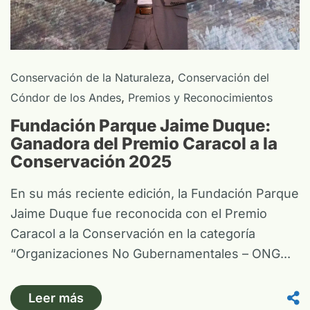
,
Conservación de la Naturaleza
Conservación del
,
Cóndor de los Andes
Premios y Reconocimientos
Fundación Parque Jaime Duque:
Ganadora del Premio Caracol a la
Conservación 2025
En su más reciente edición, la Fundación Parque
Jaime Duque fue reconocida con el Premio
Caracol a la Conservación en la categoría
“Organizaciones No Gubernamentales – ONG...
Leer más