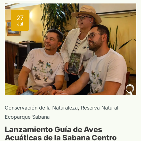
27
Jul
,
Conservación de la Naturaleza
Reserva Natural
Ecoparque Sabana
Lanzamiento Guía de Aves
Acuáticas de la Sabana Centro