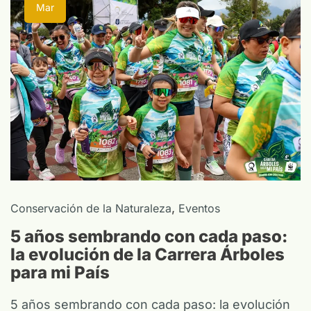
Mar
,
Conservación de la Naturaleza
Eventos
5 años sembrando con cada paso:
la evolución de la Carrera Árboles
para mi País
5 años sembrando con cada paso: la evolución