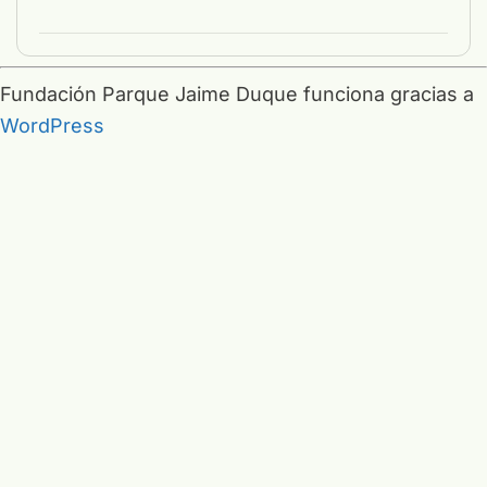
Fundación Parque Jaime Duque funciona gracias a
WordPress