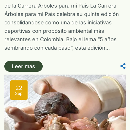
de la Carrera Árboles para mi País La Carrera
Árboles para mi País celebra su quinta edición
consolidándose como una de las iniciativas
deportivas con propósito ambiental más
relevantes en Colombia. Bajo el lema “5 años
sembrando con cada paso”, esta edición…
Leer más
22
Sep