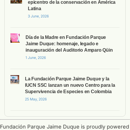
epicentro de la conservación en América
Latina
3 June, 2026
Día de la Madre en Fundación Parque
Jaime Duque: homenaje, legado e
inauguración del Auditorio Amparo Qüin
1 June, 2026
La Fundación Parque Jaime Duque y la
IUCN SSC lanzan un nuevo Centro para la
Supervivencia de Especies en Colombia
25 May, 2026
Fundación Parque Jaime Duque is proudly powered