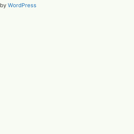
by
WordPress