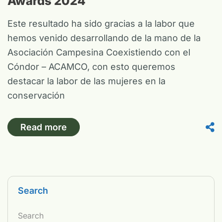
Awards 2024
Este resultado ha sido gracias a la labor que
hemos venido desarrollando de la mano de la
Asociación Campesina Coexistiendo con el
Cóndor – ACAMCO, con esto queremos
destacar la labor de las mujeres en la
conservación
Read more
Search