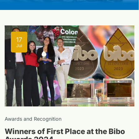
17
Jul
Awards and Recognition
Winners of First Place at the Bibo